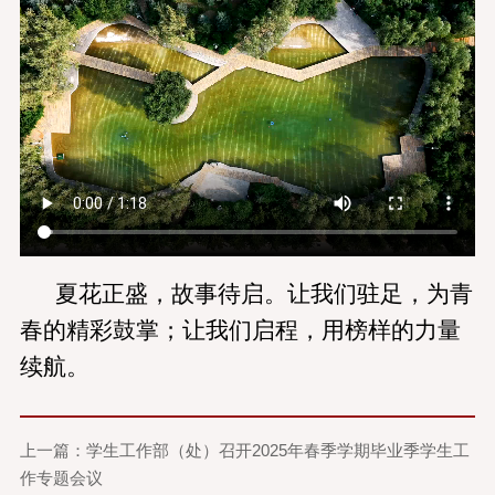
夏花正盛，故事待启。让我们驻足，为青
春的精彩鼓掌；让我们启程，用榜样的力量
续航。
上一篇：学生工作部（处）召开2025年春季学期毕业季学生工
作专题会议