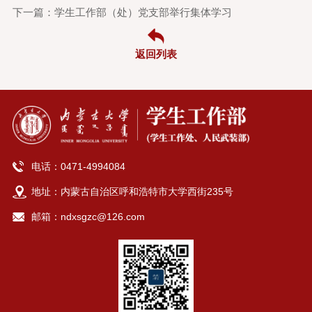
下一篇：学生工作部（处）党支部举行集体学习
返回列表
电话：0471-4994084
地址：内蒙古自治区呼和浩特市大学西街235号
邮箱：ndxsgzc@126.com