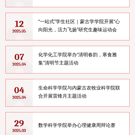
12
“一站式”学生社区｜蒙古学学院开展“心
向阳光，活力飞扬”研究生趣味运动会
2025.05
07
化学化工学院举办“清明春韵，寒食雅
集”清明节主题活动
2025.04
04
生命科学学院与内蒙古农牧业科学院联
合开展雷锋月主题活动
2025.04
29
数学科学学院举办心理健康周辩论赛
2025.03